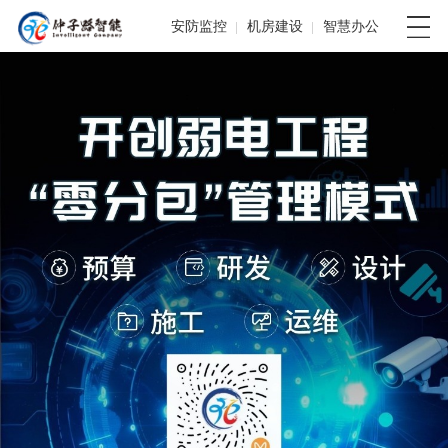
安防监控
机房建设
智慧办公