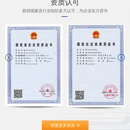
资质认可
获得国家及行业组织多方认可，为企业实力背书
查看更多资质