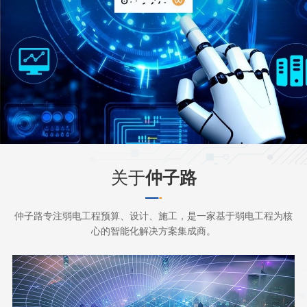
关于
仲子路
仲子路专注弱电工程预算、设计、施工，是一家基于弱电工程为核
心的智能化解决方案集成商。