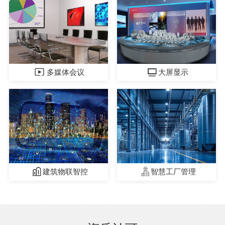
多媒体会议
大屏显示
建筑物联智控
智慧工厂管理