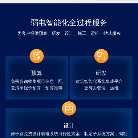
弱电智能化全过程服务
为客户提供预算、研发、设计、施工、运维一站式服务
预算
研发
免费咨询收集项目信息，配
建筑智能化系统集成平台，
置清单报价预算，预算准确
更有力管理，运维
设计
仲子路免费设计弱电系统可行性方案，制定子系统方案，编制