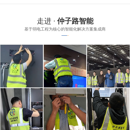
走进 ·
仲子路智能
基于弱电工程为核心的智能化解决方案集成商