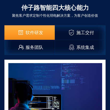
仲子路智能四大核心能力
聚焦客户需求定制个性化弱电解决方案，为客户创造价值
软件研发
施工交付
服务团队
系统集成