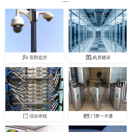
安防监控
机房建设
综合布线
门禁一卡通