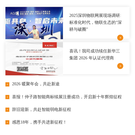
2025深圳物联网展现场调研:
标准化时代，物联生态的“深
耕与破圈”
喜讯！我司成功续任新华三
集团 2026 年认证代理商
2026 暖聚年会，共赴新途
喜报！仲子路智能商标续展注册成功，开启新十年辉煌征程
辞旧迎新，共赴智能弱电新征程
感恩18年，携手共进新征程！