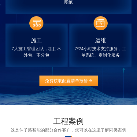
图纸
施工
运维
7大施工管理团队，项目不
7*24小时技术支持服务，工
外包、不分包
单系统、定制化服务
免费获取配置清单报价
工程案例
这是仲子路智能的部分合作客户，您可以在这里了解同类案例