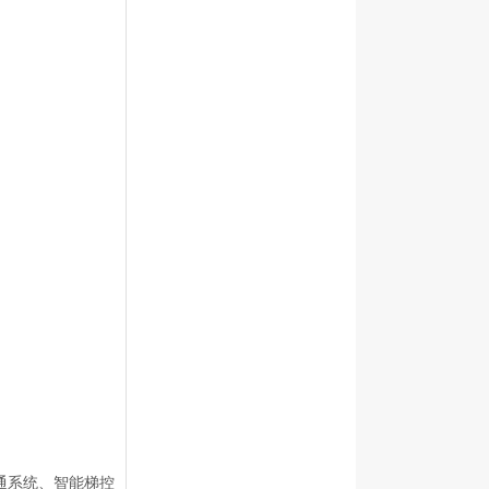
通系统、智能梯控