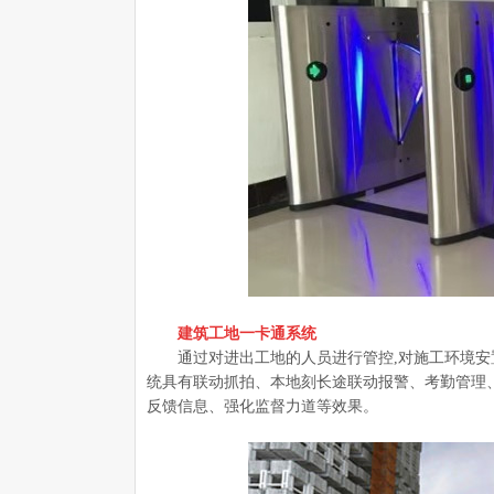
建筑工地一卡通系统
通过对进出工地的人员进行管控,对施工环境安
统具有联动抓拍、本地刻长途联动报警、考勤管理
反馈信息、强化监督力道等效果。