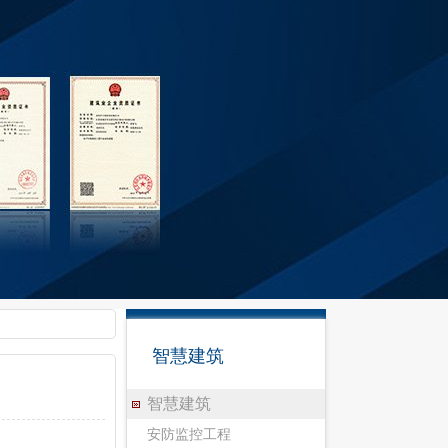
智慧建筑
智慧建筑
安防监控工程