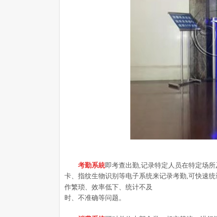
考勤系統
即考查出勤,记录特定人员在特定场
卡、指纹生物识别等电子系统来记录考勤,可快速统
作繁琐、效率低下、统计不及
时、不准确等问题。