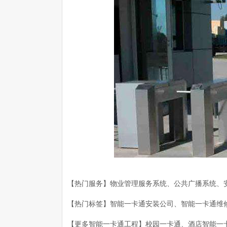
【热门服务】物业管理服务系统、公共广播系统、
【热门标签】智能一卡通安装公司、智能一卡通维
【更多智能一卡通工程】校园一卡通、酒店智能一