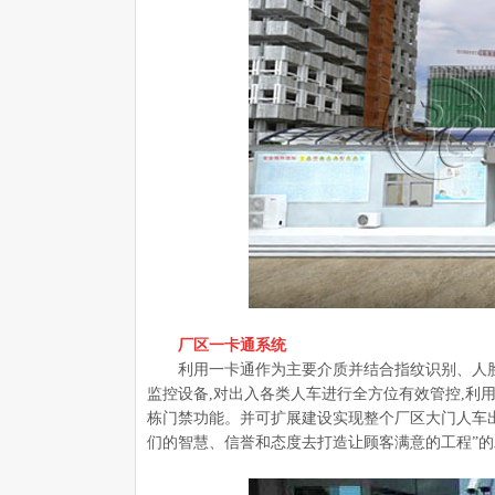
厂区一卡通系统
利用一卡通作为主要介质并结合指纹识别、人
监控设备,对出入各类人车进行全方位有效管控,利
栋门禁功能。并可扩展建设实现整个厂区大门人车
们的智慧、信誉和态度去打造让顾客满意的工程”的