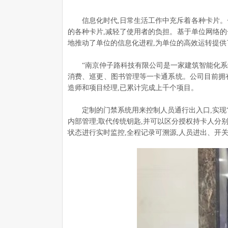
信息化时代,日常生活工作中充斥着各种卡片。
的各种卡片,减轻了使用者的负担。基于单位网络的
地推动了单位的信息化进程,为单位的高效运转提供
“南京仲子路科技有限公司是一家建筑智能化系
消费、巡更、图书管理等一卡通系统。公司目前拥有
造师和项目经理,已累计完成上千个项目。
定制的门禁系统用来控制人员通行出入口,实现
内部管理;取代传统钥匙,并可以区分授权持卡人分
状态进行实时监控,全程记录可溯源,人员进出、开