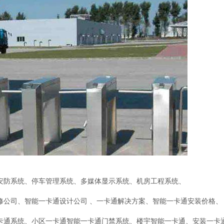
安防系统、停车管理系统、多媒体显示系统、机房工程系统、
修公司、智能一卡通设计公司 、一卡通解决方案、智能一卡通安装价格、
卡通系统、小区一卡通智能一卡通门禁系统、楼宇智能一卡通、安装一卡