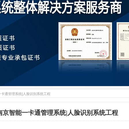
一卡通管理系统|人脸识别系统工程
南京智能一卡通管理系统|人脸识别系统工程