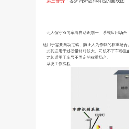
第三部分：
各炉内炉温和料温的曲线图
无人值守双向车牌自动识别一、系统应用场合
适用于需要自动过磅、防止人为作弊的称重场合
尤其适用于过磅量相对较大、司机不下车称重
尤其适用于车号不固定的称重场合。
系统工作流程
: