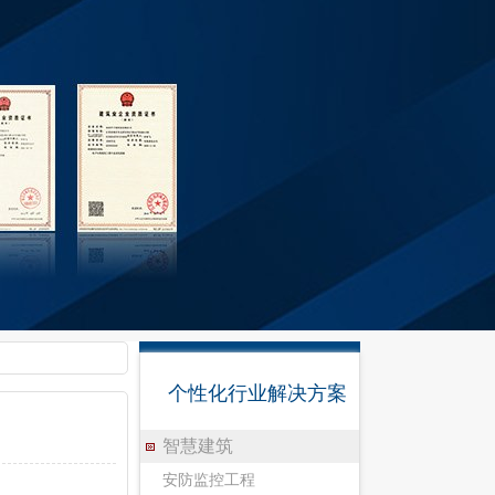
个性化行业解决方案
智慧建筑
安防监控工程