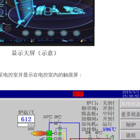
至电控室并显示在电控室内的触摸屏：