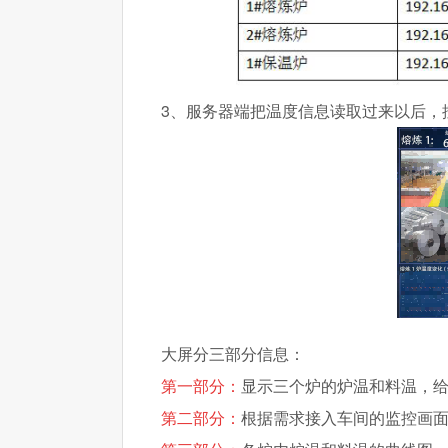
3、服务器端把温度信息读取过来以后，
大屏分三部分信息：
第一部分：
显示三个炉的炉温和料温，
第二部分：
根据需求接入车间的监控画