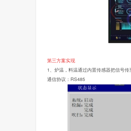
第三方案实现
1、炉温，料温通过内置传感器把信号传
通信协议：RS485