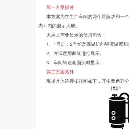
第一方案描述
本方案为在生产车间的两个熔炼炉和一个
内）内的展示大屏。
大屏上需要显示的信息包含：
1、1号炉，2号炉及保温炉的铝液温度
2、各温度用曲线进行展示。
3、车间铸造画面实时显示。
第二方案拓扑
现场具体连接拓扑图如下，其中蓝色部分