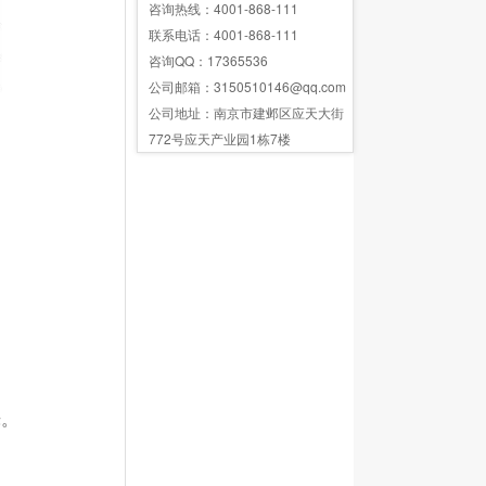
咨询热线：4001-868-111
联系电话：4001-868-111
咨询QQ：17365536
公司邮箱：3150510146@qq.com
公司地址：南京市建邺区应天大街
772号应天产业园1栋7楼
烁。