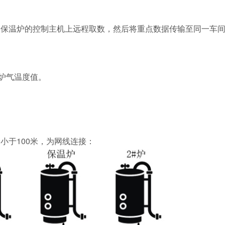
保温炉的控制主机上远程取数，然后将重点数据传输至同一车间（
和炉气温度值。
小于100米，为网线连接：