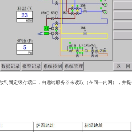
温放到固定缓存端口，由远端服务器来读取（在同一内网），并提