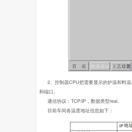
2、控制器CPU把需要显示的炉温和料
和端口。
通信协议：TCP/IP，数据类型real.
目前车间各温度地址信息如下：