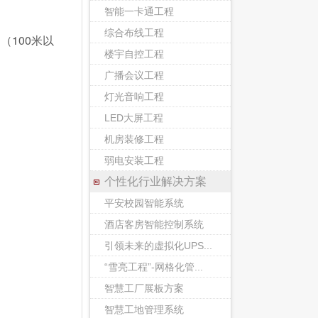
智能一卡通工程
综合布线工程
100米以
楼宇自控工程
广播会议工程
灯光音响工程
LED大屏工程
机房装修工程
弱电安装工程
个性化行业解决方案
平安校园智能系统
酒店客房智能控制系统
引领未来的虚拟化UPS...
“雪亮工程”-网格化管...
智慧工厂展板方案
智慧工地管理系统