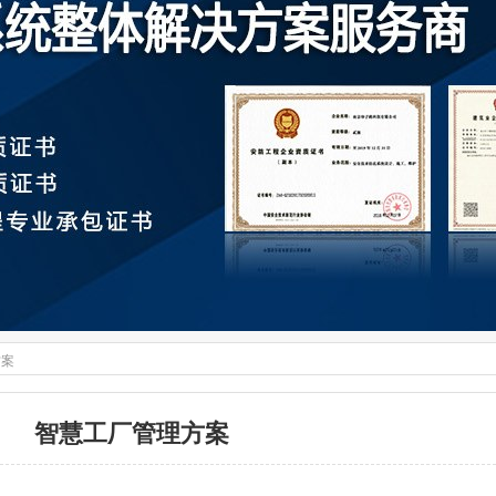
方案
智慧工厂管理方案