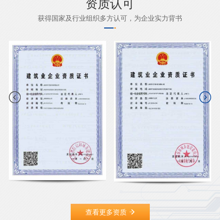
资质认可
获得国家及行业组织多方认可，为企业实力背书
查看更多资质