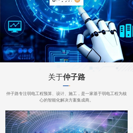
关于
仲子路
仲子路专注弱电工程预算、设计、施工，是一家基于弱电工程为核
心的智能化解决方案集成商。