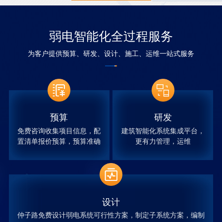
弱电智能化全过程服务
为客户提供预算、研发、设计、施工、运维一站式服务
预算
研发
免费咨询收集项目信息，配
建筑智能化系统集成平台，
置清单报价预算，预算准确
更有力管理，运维
设计
仲子路免费设计弱电系统可行性方案，制定子系统方案，编制