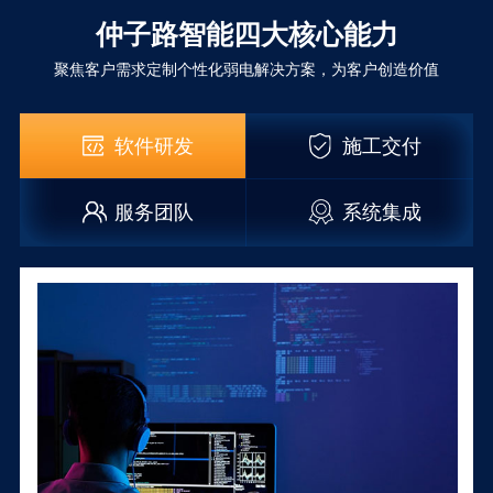
仲子路智能四大核心能力
聚焦客户需求定制个性化弱电解决方案，为客户创造价值
软件研发
施工交付
服务团队
系统集成