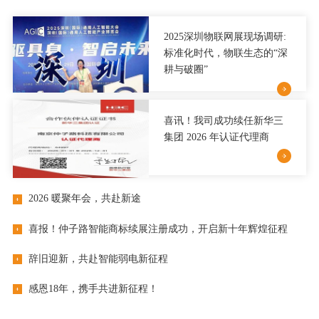
2025深圳物联网展现场调研:
标准化时代，物联生态的“深
耕与破圈”
喜讯！我司成功续任新华三
集团 2026 年认证代理商
2026 暖聚年会，共赴新途
喜报！仲子路智能商标续展注册成功，开启新十年辉煌征程
辞旧迎新，共赴智能弱电新征程
感恩18年，携手共进新征程！