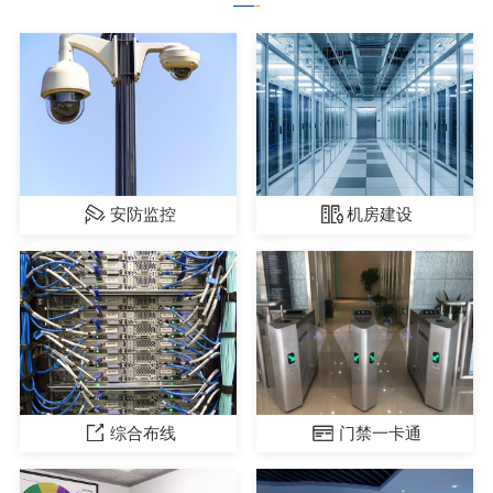
安防监控
机房建设
综合布线
门禁一卡通