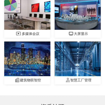
多媒体会议
大屏显示
建筑物联智控
智慧工厂管理