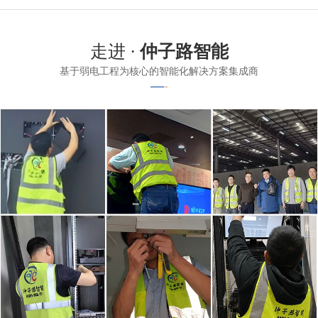
走进 ·
仲子路智能
基于弱电工程为核心的智能化解决方案集成商