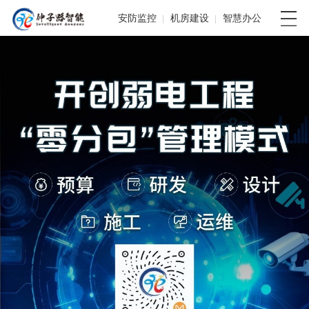
安防监控
机房建设
智慧办公