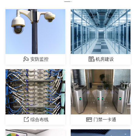
安防监控
机房建设
综合布线
门禁一卡通