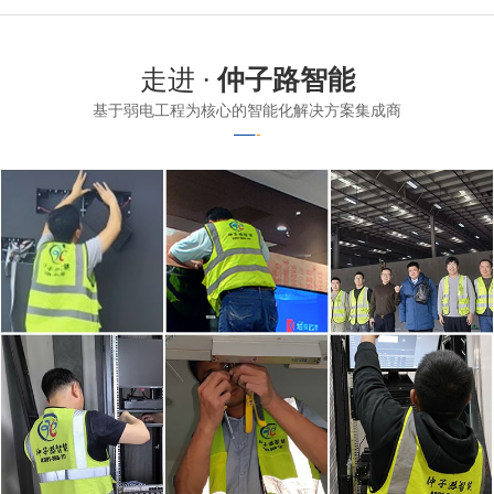
走进 ·
仲子路智能
基于弱电工程为核心的智能化解决方案集成商