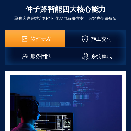
仲子路智能四大核心能力
聚焦客户需求定制个性化弱电解决方案，为客户创造价值
软件研发
施工交付
服务团队
系统集成