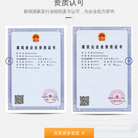
资质认可
获得国家及行业组织多方认可，为企业实力背书
查看更多资质