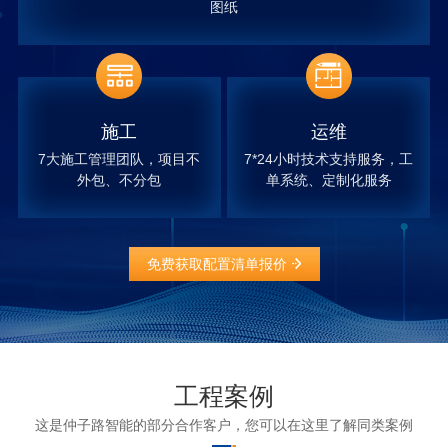
图纸
施工
运维
7大施工管理团队，项目不
7*24小时技术支持服务，工
外包、不分包
单系统、定制化服务
免费获取配置清单报价
工程案例
这是仲子路智能的部分合作客户，您可以在这里了解同类案例