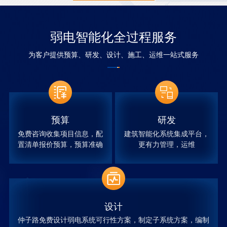
弱电智能化全过程服务
为客户提供预算、研发、设计、施工、运维一站式服务
预算
研发
免费咨询收集项目信息，配
建筑智能化系统集成平台，
置清单报价预算，预算准确
更有力管理，运维
设计
仲子路免费设计弱电系统可行性方案，制定子系统方案，编制