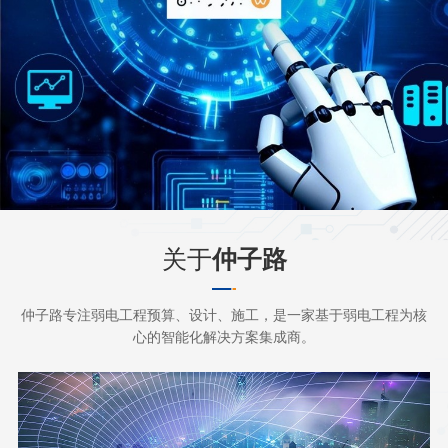
关于
仲子路
仲子路专注弱电工程预算、设计、施工，是一家基于弱电工程为核
心的智能化解决方案集成商。