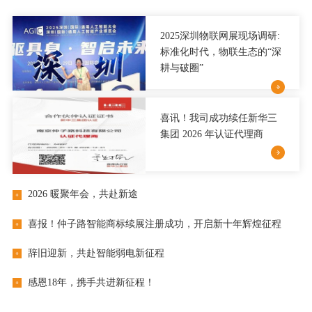
2025深圳物联网展现场调研:
标准化时代，物联生态的“深
耕与破圈”
喜讯！我司成功续任新华三
集团 2026 年认证代理商
2026 暖聚年会，共赴新途
喜报！仲子路智能商标续展注册成功，开启新十年辉煌征程
辞旧迎新，共赴智能弱电新征程
感恩18年，携手共进新征程！