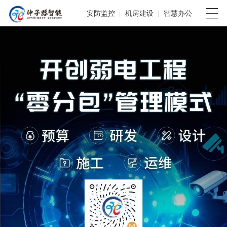
安防监控
机房建设
智慧办公