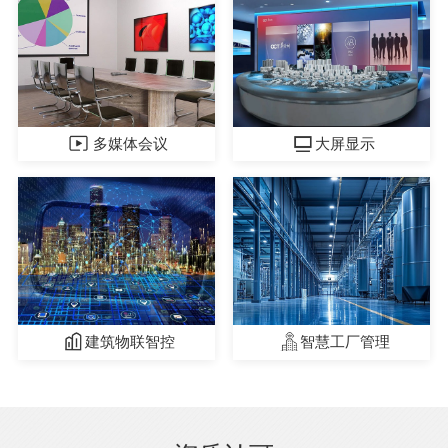
多媒体会议
大屏显示
建筑物联智控
智慧工厂管理