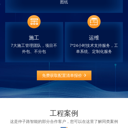
图纸
施工
运维
7大施工管理团队，项目不
7*24小时技术支持服务，工
外包、不分包
单系统、定制化服务
免费获取配置清单报价
工程案例
这是仲子路智能的部分合作客户，您可以在这里了解同类案例