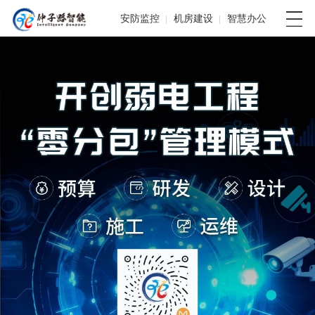
安防监控
机房建设
智慧办公