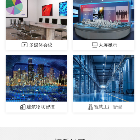
多媒体会议
大屏显示
建筑物联智控
智慧工厂管理