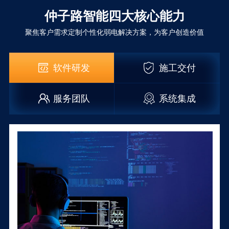
仲子路智能四大核心能力
聚焦客户需求定制个性化弱电解决方案，为客户创造价值
软件研发
施工交付
服务团队
系统集成