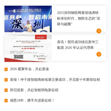
2025深圳物联网展现场调研:
标准化时代，物联生态的“深
耕与破圈”
喜讯！我司成功续任新华三
集团 2026 年认证代理商
2026 暖聚年会，共赴新途
喜报！仲子路智能商标续展注册成功，开启新十年辉煌征程
辞旧迎新，共赴智能弱电新征程
感恩18年，携手共进新征程！