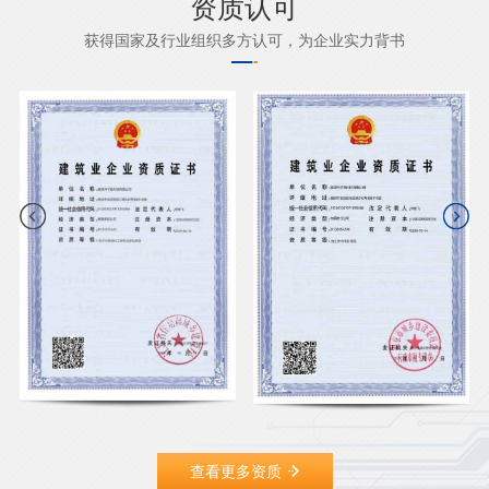
资质认可
获得国家及行业组织多方认可，为企业实力背书
查看更多资质