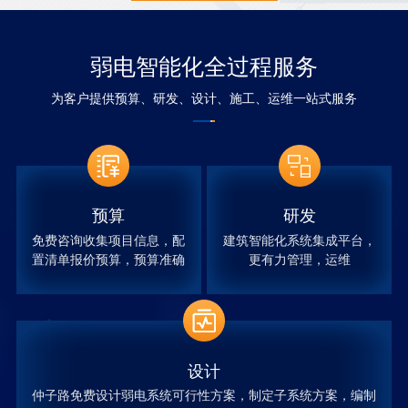
弱电智能化全过程服务
为客户提供预算、研发、设计、施工、运维一站式服务
预算
研发
免费咨询收集项目信息，配
建筑智能化系统集成平台，
置清单报价预算，预算准确
更有力管理，运维
设计
仲子路免费设计弱电系统可行性方案，制定子系统方案，编制