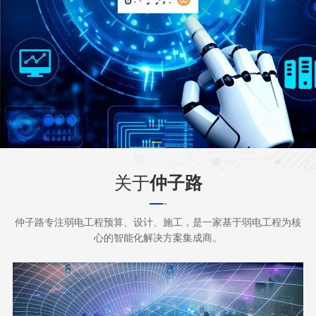
关于
仲子路
仲子路专注弱电工程预算、设计、施工，是一家基于弱电工程为核
心的智能化解决方案集成商。