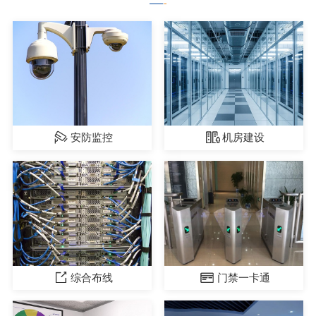
安防监控
机房建设
综合布线
门禁一卡通