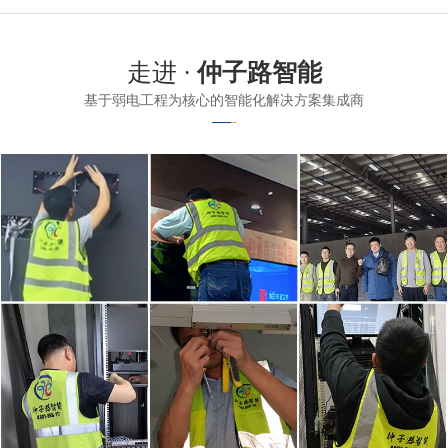
走进 ·
仲子路智能
基于弱电工程为核心的智能化解决方案集成商