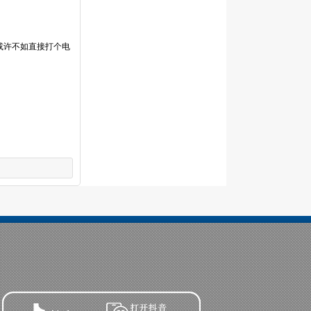
或许不如直接打个电