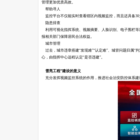
管理更加优质高效。
帮助寻人
监控平台不仅能实时查看辖区内视频监控，而且还具备30
隐患排查
利用可视化指挥系统、视频摘要、人脸识别、电子围栏等
报相关部门保障居民合法权益。
城市管理
过去，城市违章搭建“发现难”“认定难”、城管问题归属“
心，由指挥中心远程认定“是否违建”。
雪亮工程”建设的意义
充分发挥视频监控系统的作用，推进社会治安防控体系建