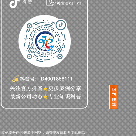
本站部分内容来源于网络，如有侵权请联系本站删除