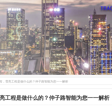
程，雪亮工程是做什么的？仲子路智能为您一一解析
亮工程是做什么的？仲子路智能为您一一解析