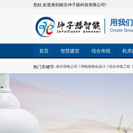
您好,欢迎来到南京仲子路科技有限公司!
用我们
Create Smart
首页
智慧建筑
综合布线
机房
热门关键字:
南京弱电公司
弱电智能化设计
综合布线工程