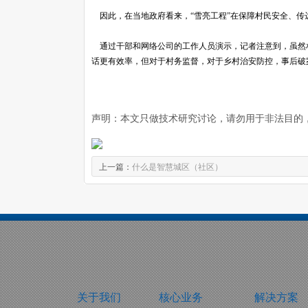
因此，在当地政府看来，“雪亮工程”在保障村民安全、传
通过干部和网络公司的工作人员演示，记者注意到，虽然
话更有效率，但对于村务监督，对于乡村治安防控，事后破
声明：本文只做技术研究讨论，请勿用于非法目的
上一篇：
什么是智慧城区（社区）
关于我们
核心业务
解决方案