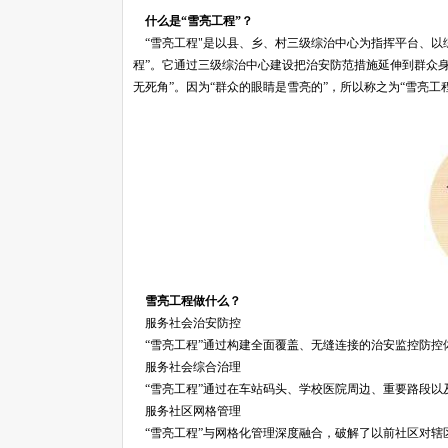
什么是“雪亮工程”？
“雪亮工程"是以县、乡、村三级综治中心为指挥平台、以
程”。它通过三级综治中心建设把治安防范措施延伸到群众
无死角”。因为“群众的眼睛是雪亮的”，所以称之为“雪亮工
雪亮工程做什么？
服务社会治安防控
“雪亮工程”通过构建全面覆盖、无缝连接的治安监控防控
服务社会综合治理
“雪亮工程”通过在车站码头、学校医院周边、重要路段以
服务社区网格管理
“雪亮工程”与网格化管理深度融合，破解了以前社区对辖区