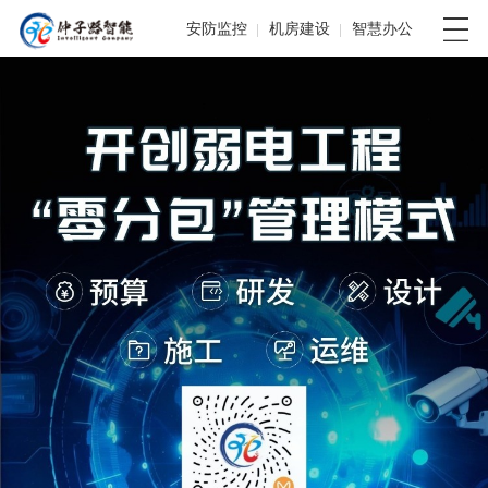
安防监控
机房建设
智慧办公