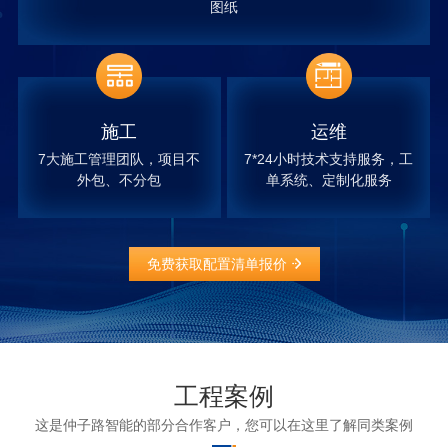
图纸
施工
运维
7大施工管理团队，项目不
7*24小时技术支持服务，工
外包、不分包
单系统、定制化服务
免费获取配置清单报价
工程案例
这是仲子路智能的部分合作客户，您可以在这里了解同类案例