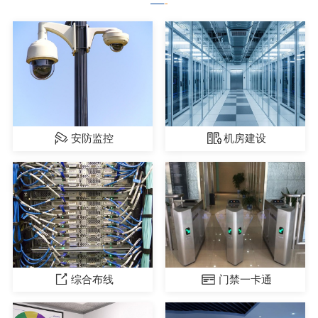
安防监控
机房建设
综合布线
门禁一卡通