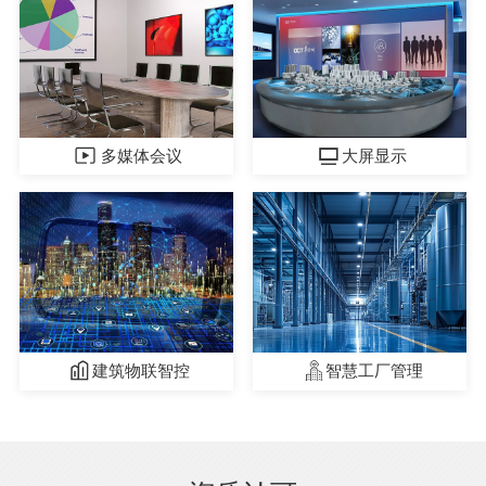
多媒体会议
大屏显示
建筑物联智控
智慧工厂管理