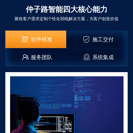
仲子路智能四大核心能力
聚焦客户需求定制个性化弱电解决方案，为客户创造价值
软件研发
施工交付
服务团队
系统集成