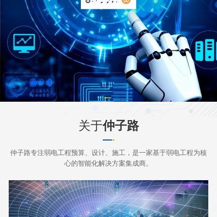
关于
仲子路
仲子路专注弱电工程预算、设计、施工，是一家基于弱电工程为核
心的智能化解决方案集成商。