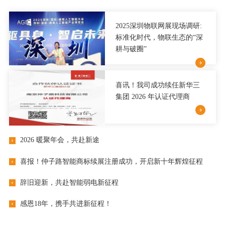
2025深圳物联网展现场调研:
标准化时代，物联生态的“深
耕与破圈”
喜讯！我司成功续任新华三
集团 2026 年认证代理商
2026 暖聚年会，共赴新途
喜报！仲子路智能商标续展注册成功，开启新十年辉煌征程
辞旧迎新，共赴智能弱电新征程
感恩18年，携手共进新征程！