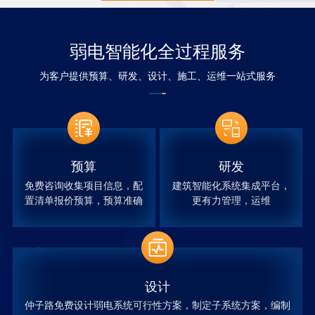
弱电智能化全过程服务
为客户提供预算、研发、设计、施工、运维一站式服务
预算
研发
免费咨询收集项目信息，配
建筑智能化系统集成平台，
置清单报价预算，预算准确
更有力管理，运维
设计
仲子路免费设计弱电系统可行性方案，制定子系统方案，编制