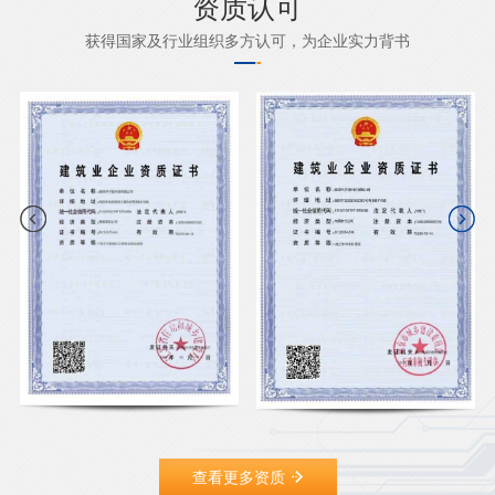
资质认可
获得国家及行业组织多方认可，为企业实力背书
查看更多资质