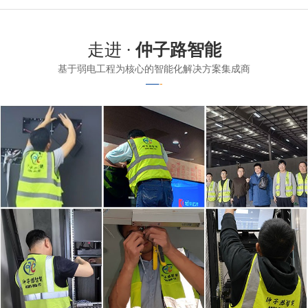
走进 ·
仲子路智能
基于弱电工程为核心的智能化解决方案集成商