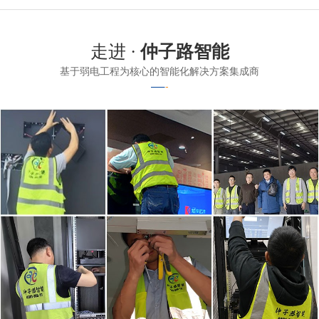
走进 ·
仲子路智能
基于弱电工程为核心的智能化解决方案集成商