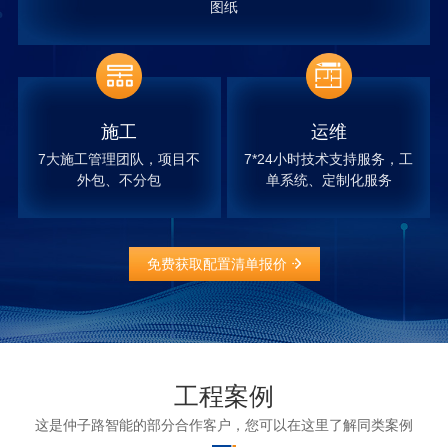
图纸
施工
运维
7大施工管理团队，项目不
7*24小时技术支持服务，工
外包、不分包
单系统、定制化服务
免费获取配置清单报价
工程案例
这是仲子路智能的部分合作客户，您可以在这里了解同类案例