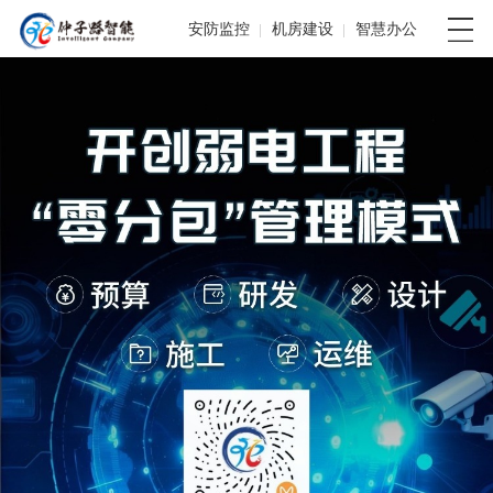
安防监控
机房建设
智慧办公