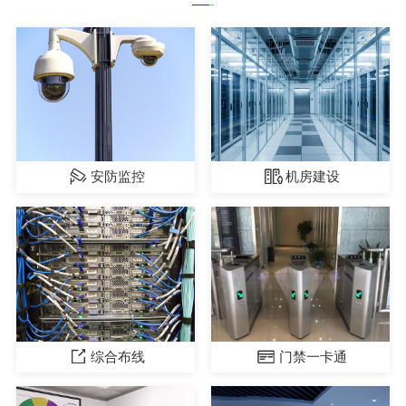
安防监控
机房建设
综合布线
门禁一卡通