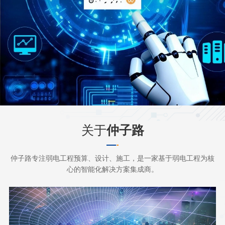
关于
仲子路
仲子路专注弱电工程预算、设计、施工，是一家基于弱电工程为核
心的智能化解决方案集成商。