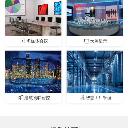
多媒体会议
大屏显示
建筑物联智控
智慧工厂管理