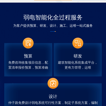
弱电智能化全过程服务
为客户提供预算、研发、设计、施工、运维一站式服务
预算
研发
免费咨询收集项目信息，配
建筑智能化系统集成平台，
置清单报价预算，预算准确
更有力管理，运维
设计
仲子路免费设计弱电系统可行性方案，制定子系统方案，编制