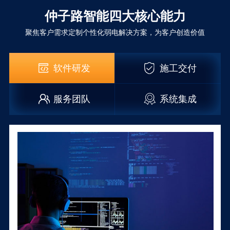
仲子路智能四大核心能力
聚焦客户需求定制个性化弱电解决方案，为客户创造价值
软件研发
施工交付
服务团队
系统集成