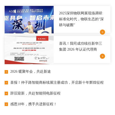
2025深圳物联网展现场调研:
标准化时代，物联生态的“深
耕与破圈”
喜讯！我司成功续任新华三
集团 2026 年认证代理商
2026 暖聚年会，共赴新途
喜报！仲子路智能商标续展注册成功，开启新十年辉煌征程
辞旧迎新，共赴智能弱电新征程
感恩18年，携手共进新征程！