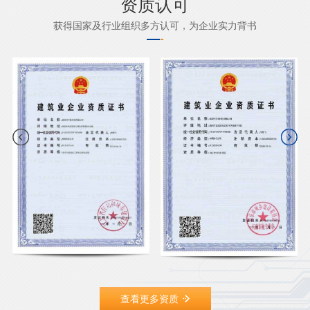
资质认可
获得国家及行业组织多方认可，为企业实力背书
查看更多资质